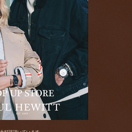
大好評頂いています。