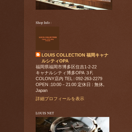
Shop Info :
LOUIS COLLECTION 福岡キャナ
ルシティOPA
福岡県福岡市博多区住吉1-2-22
キャナルシティ博多OPA ３F,
COLONY店内 TEL : 092-263-2279
OPEN :10:00－21:00 定休日 : 無休,
Japan
詳細プロフィールを表示
LOUIS NET