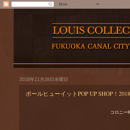
2018年11月28日水曜日
ポールヒューイットPOP UP SHOP！2018
コロニー