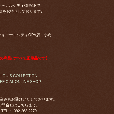
キャナルシティOPA1Fで
様をお待ちしております♪
ーキャナルシティOPA店 小倉
の商品はすべて正規品です】
LOUIS COLLECTION
FFICIAL ONLINE SHOP
込みもお受けいたしております。
お問合せはこちらまで。
TEL ： 092-263-2279